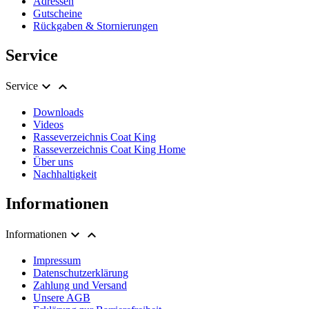
Adressen
Gutscheine
Rückgaben & Stornierungen
Service


Service
Downloads
Videos
Rasseverzeichnis Coat King
Rasseverzeichnis Coat King Home
Über uns
Nachhaltigkeit
Informationen


Informationen
Impressum
Datenschutzerklärung
Zahlung und Versand
Unsere AGB