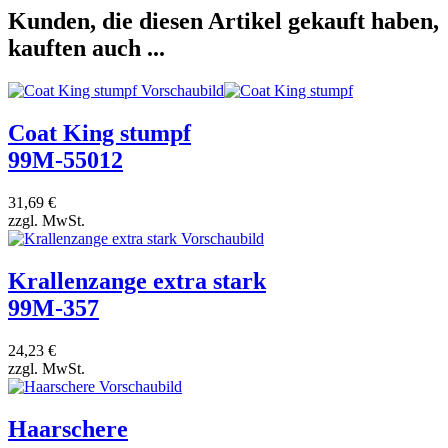
Kunden, die diesen Artikel gekauft haben,
kauften auch ...
Coat King stumpf
99M-55012
31,69 €
zzgl. MwSt.
Krallenzange extra stark
99M-357
24,23 €
zzgl. MwSt.
Haarschere